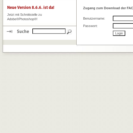
Zugang zum Download der FAC
Jetzt mit Schnittstelle zu
Benutzername:
Adobe®Photoshop®!
Passwort: