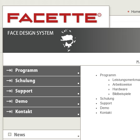
Programm
Leistungsmerkma
Arbeitsweise
Hardware
Bildbeispiele
Schulung
Support
Demo
Kontakt