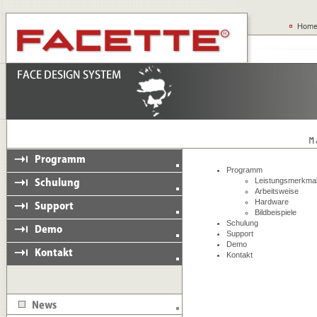
Programm
Leistungsmerkma
Arbeitsweise
Hardware
Bildbeispiele
Schulung
Support
Demo
Kontakt